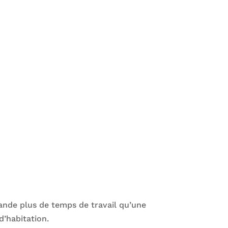
mande plus de temps de travail qu’une
d’habitation.