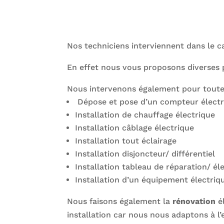
Nos techniciens interviennent dans le c
En effet nous vous proposons diverses 
Nous intervenons également pour tout
Dépose et pose d’un compteur électr
Installation de chauffage électrique
Installation câblage électrique
Installation tout éclairage
Installation disjoncteur/ différentiel
Installation tableau de réparation/ él
Installation d’un équipement électriq
Nous faisons également la
rénovation
él
installation car nous nous adaptons à l’