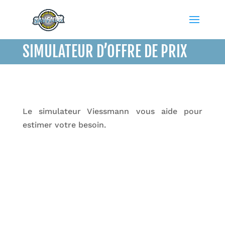
SIMULATEUR D’OFFRE DE PRIX
Le simulateur Viessmann vous aide pour
estimer votre besoin.